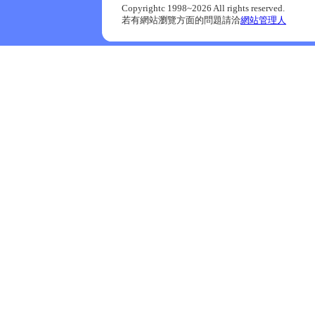
Copyrightc 1998~2026 All rights reserved.
若有網站瀏覽方面的問題請洽
網站管理人