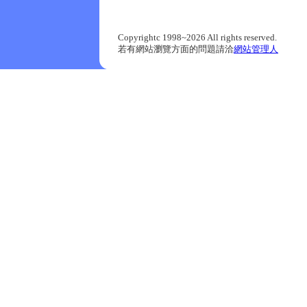
Copyrightc 1998~2026 All rights reserved.
若有網站瀏覽方面的問題請洽
網站管理人