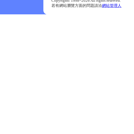
Copyrightc 1998~2026 All rights reserved.
若有網站瀏覽方面的問題請洽
網站管理人