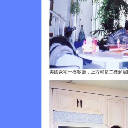
美國豪宅一樓客廳，上方就是二樓起居